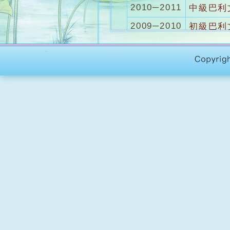
2010─2011
中級巴利
2009─2010
初級巴利
2009─2010
中級巴利文
2008─2009
中級巴利文
2007─2008
中級巴利文
2007─2008
初級巴利
2006─2007
初級巴利文
2005─2006
高級巴利文
2005─2006
初級巴利
2004─2005
初級巴利