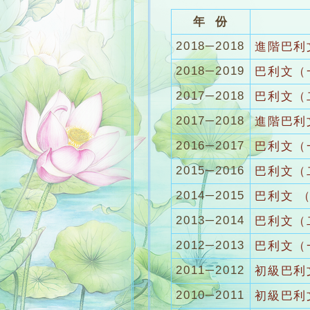
年 份
2018─2018
進階巴利
2018─2019
巴利文（
2017─2018
巴利文（
2017─2018
進階巴利
2016─2017
巴利文（
2015─2016
巴利文（
2014─2015
巴利文 
2013─2014
巴利文（
2012─2013
巴利文（
2011─2012
初級巴利
2010─2011
初級巴利