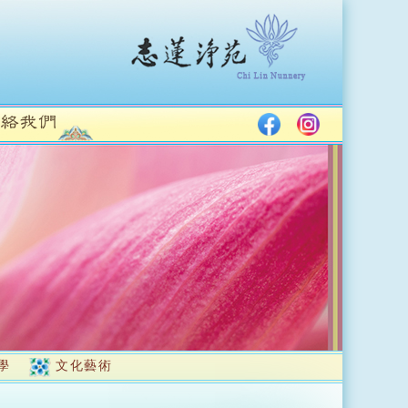
學
文化藝術