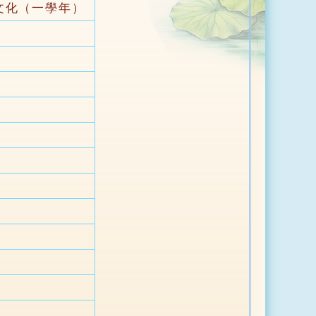
文化（一學年）