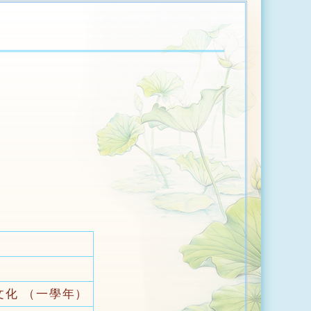
文化 （一學年）