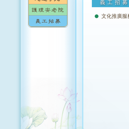
義工招
文化推廣服