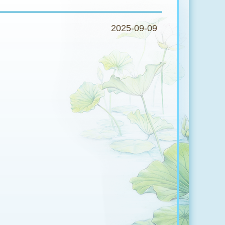
2025-09-09