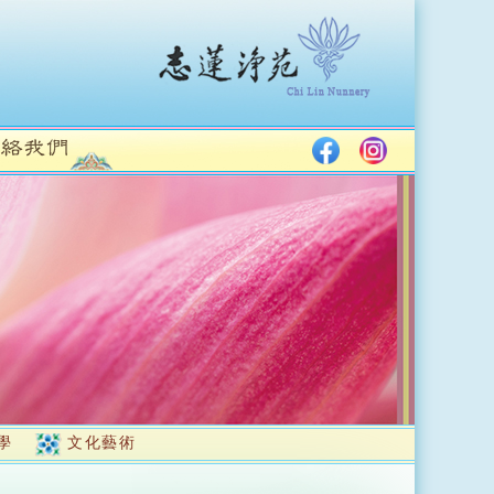
學
文化藝術