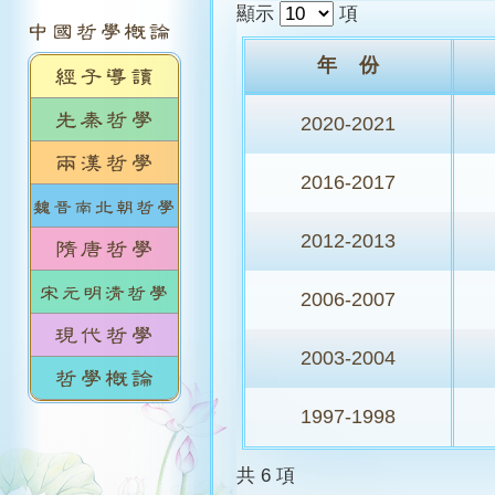
顯示
項
年 份
2020-2021
2016-2017
2012-2013
2006-2007
2003-2004
1997-1998
共 6 項