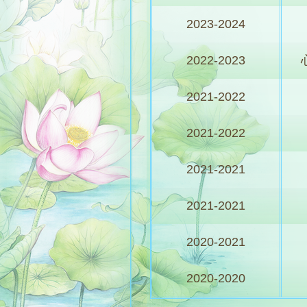
2023-2024
2022-2023
2021-2022
2021-2022
2021-2021
2021-2021
2020-2021
2020-2020