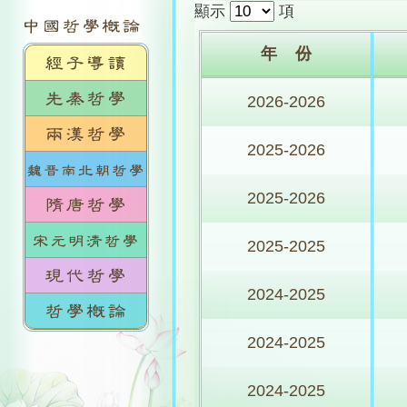
顯示
項
年 份
2026-2026
2025-2026
2025-2026
2025-2025
2024-2025
2024-2025
2024-2025