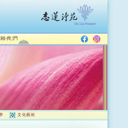
學
文化藝術