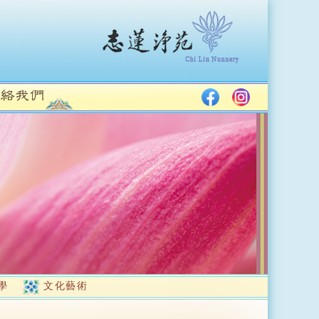
學
文化藝術