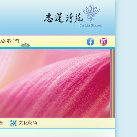
學
文化藝術