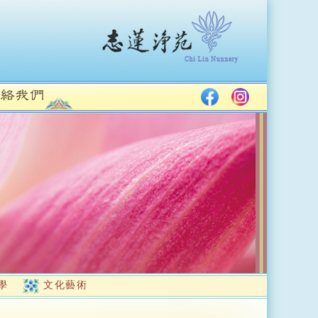
學
文化藝術