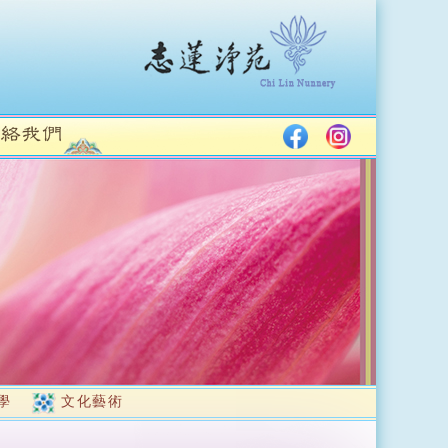
學
文化藝術