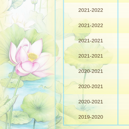
2021-2022
2021-2022
2021-2021
2021-2021
2020-2021
2020-2021
2020-2021
2019-2020