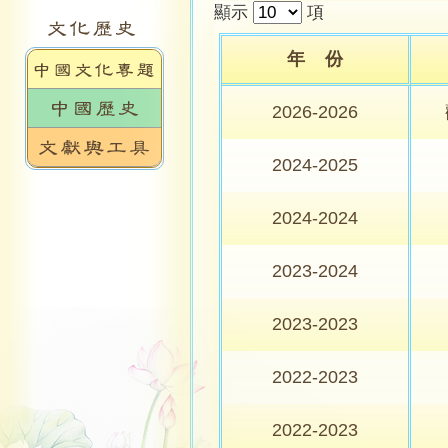
顯示
項
年 份
2026-2026
2024-2025
2024-2024
2023-2024
2023-2023
2022-2023
2022-2023