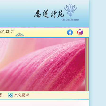
學
文化藝術