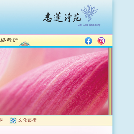
學
文化藝術