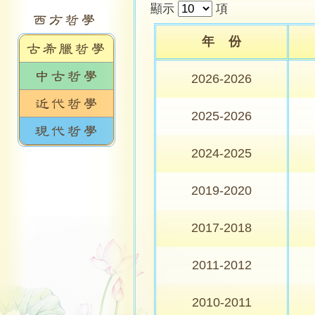
顯示
項
年 份
2026-2026
2025-2026
2024-2025
2019-2020
2017-2018
2011-2012
2010-2011