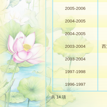
2005-2006
2004-2005
2004-2005
2003-2004
西方
2003-2004
1997-1998
1996-1997
共 14 項