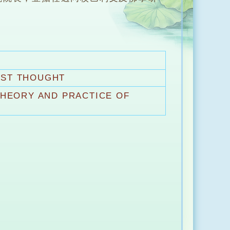
IST THOUGHT
HEORY AND PRACTICE OF