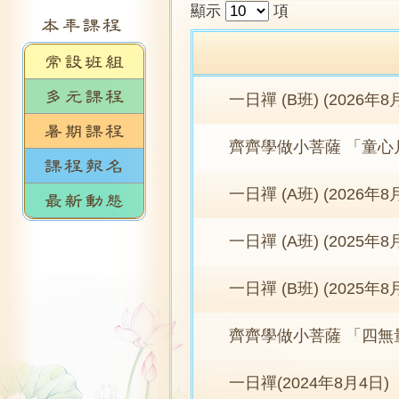
顯示
項
一日禪 (B班) (2026年8
齊齊學做小菩薩 「童心
一日禪 (A班) (2026年8
一日禪 (A班) (2025年
一日禪 (B班) (2025年8
齊齊學做小菩薩 「四無量
一日禪(2024年8月4日)