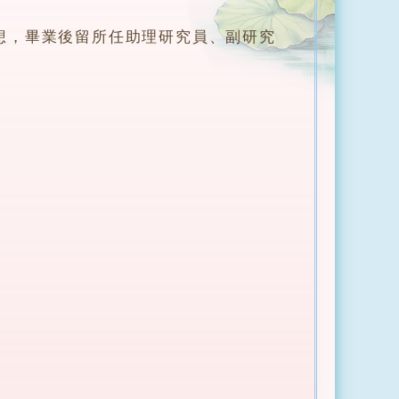
，畢業後留所任助理研究員、副研究