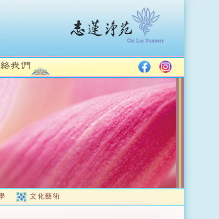
學
文化藝術