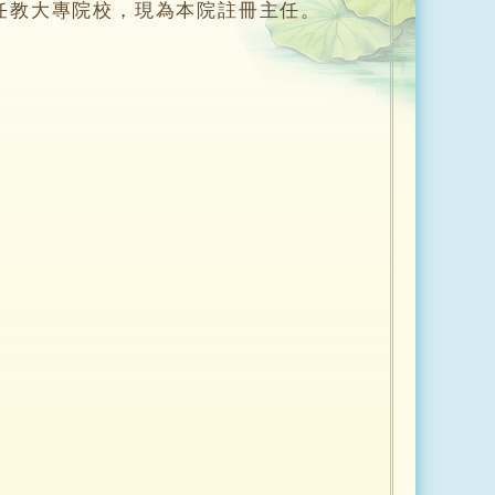
教大專院校，現為本院註冊主任。