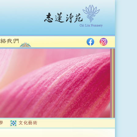
學
文化藝術