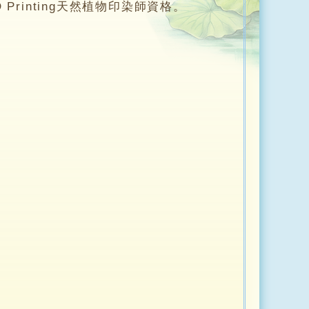
Printing天然植物印染師資格。