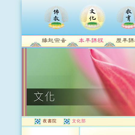
夜書院
文化部