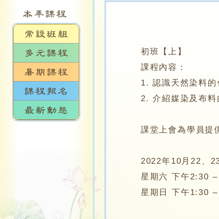
初班【上】
課程內容：
1. 認識天然染料的
2. 介紹媒染及布料
課堂上會為學員提供基
2022年10月22、2
星期六 下午2:30 – 
星期日 下午1:30 – 