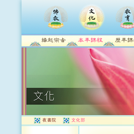
夜書院
文化部