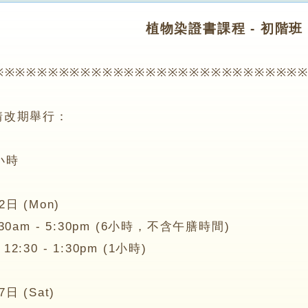
植物染證書課程 - 初階班
※※※※※※※※※※※※※※※※※※※※※※※※※※※
改期舉行：
小時
 (Mon)
am - 5:30pm (6小時，不含午膳時間)
0 - 1:30pm (1小時)
(Sat)