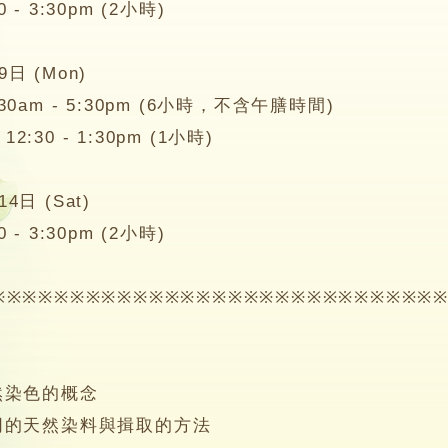
 3:30pm (2小時)
 (Mon)
am - 5:30pm (6小時，不含午膳時間)
0 - 1:30pm (1小時)
 (Sat)
 3:30pm (2小時)
※※※※※※※※※※※※※※※※※※※※※※※※※※※
：
染色的概念
的天然染料與揖取的方法