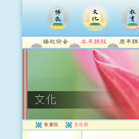
夜書院
文化部