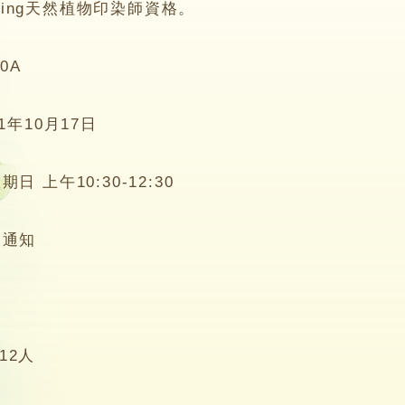
inting天然植物印染師資格。
10A
21年10月17日
期日 上午10:30-12:30
後通知
-12人