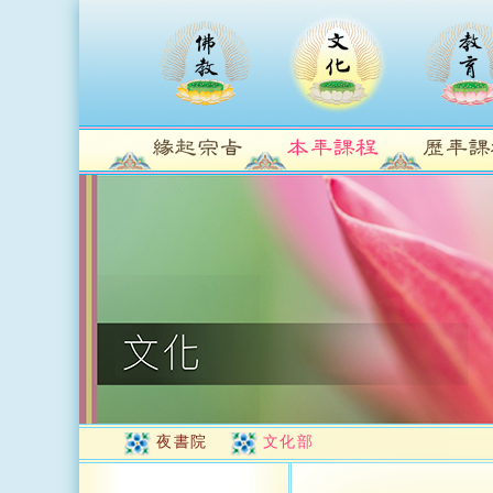
夜書院
文化部