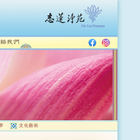
學
文化藝術