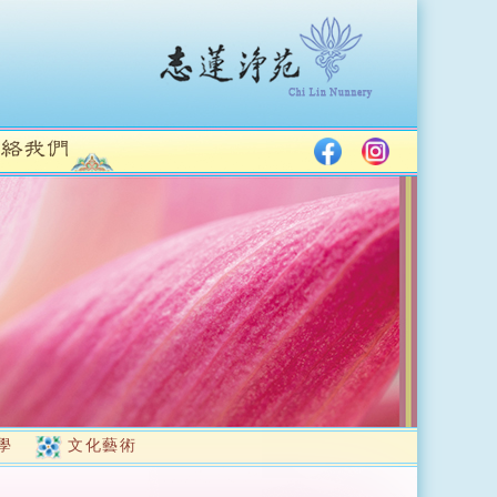
學
文化藝術