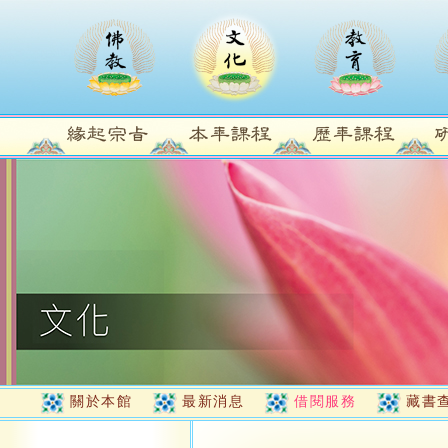
關於本館
最新消息
借閱服務
藏書