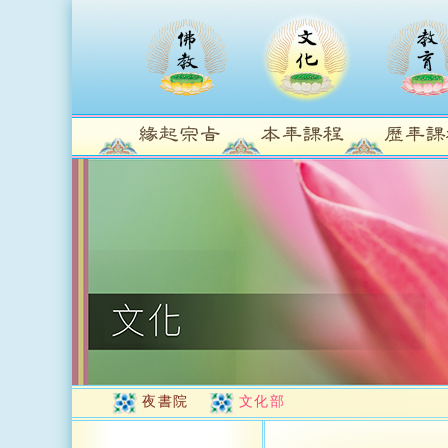
夜書院
文化部