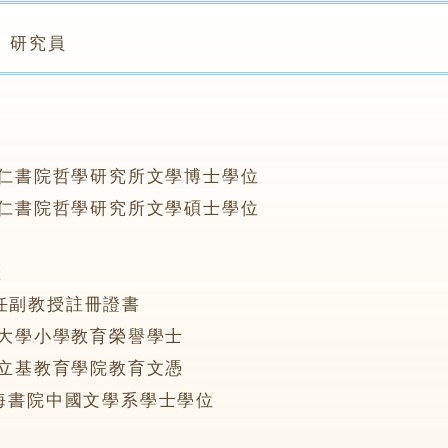
研究員
：
港能仁書院哲學研究所文學博士學位
港能仁書院哲學研究所文學碩士學位
歷
任副教授註冊證書
城市大學小學教育榮譽學士
港柏立基教育學院教育文憑
珠海書院中國文學系學士學位